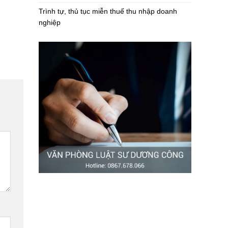
Trình tự, thủ tục miễn thuế thu nhập doanh
nghiệp