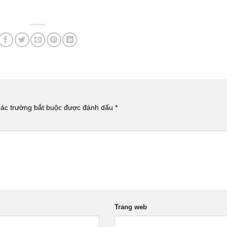
ác trường bắt buộc được đánh dấu
*
Trang web