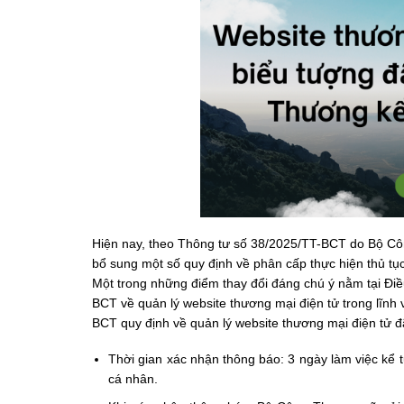
Hiện nay, theo Thông tư số 38/2025/TT-BCT do Bộ Cô
bổ sung một số quy định về phân cấp thực hiện thủ tụ
Một trong những điểm thay đổi đáng chú ý nằm tại Đi
BCT về quản lý website thương mại điện tử trong lĩnh
BCT quy định về quản lý website thương mại điện tử đ
Thời gian xác nhận thông báo: 3 ngày làm việc kể 
cá nhân.