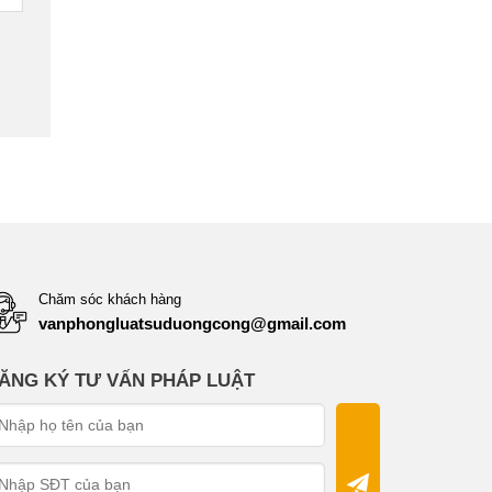
Chăm sóc khách hàng
vanphongluatsuduongcong@gmail.com
ĂNG KÝ TƯ VẤN PHÁP LUẬT