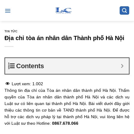
Skip
to
content
TIN TỨC
Địa chỉ tòa án nhân dân Thành phố Hà Nội
Contents
Lượt xem:
1.002
Thông tin địa chỉ của Tòa án nhân dân thành phố Hà Nội. Thẩm
quyền của Tòa án nhân dân thành phố Hà Nội và các dịch vụ
Luật sư có liên quan tại thành phố Hà Nội.
Bài viết dưới đây giới
thiệu các thông tin cơ bản về TAND thành phố Hà Nội. Để được
hỗ trợ các dịch vụ pháp lý tại thành phố Hà Nội, vui lòng liên hệ
với Luật sư theo Hotline:
0867.678.066