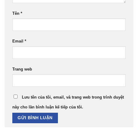
Tên
*
Email
*
Trang web
Lưu tên của tôi, email, và trang web trong trình duyệt
này cho lần bình luận kế tiếp của tôi.