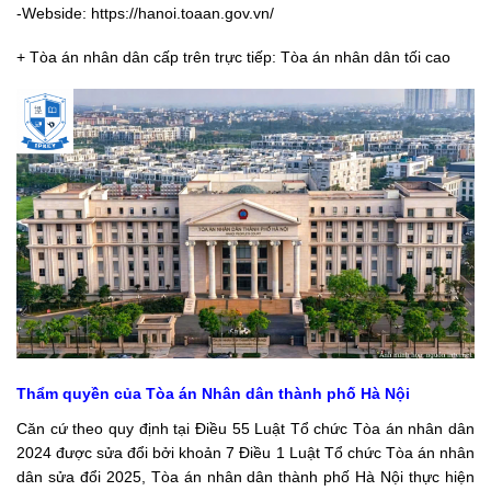
-Webside: https://hanoi.toaan.gov.vn/
+ Tòa án nhân dân cấp trên trực tiếp: Tòa án nhân dân tối cao
Thẩm quyền của Tòa án Nhân dân thành phố Hà Nội
Căn cứ theo quy định tại Điều 55
Luật Tổ chức Tòa án nhân dân
2024
được sửa đổi bởi khoản 7 Điều 1
Luật Tổ chức Tòa án nhân
dân sửa đổi 2025
, Tòa án nhân dân thành phố Hà Nội thực hiện