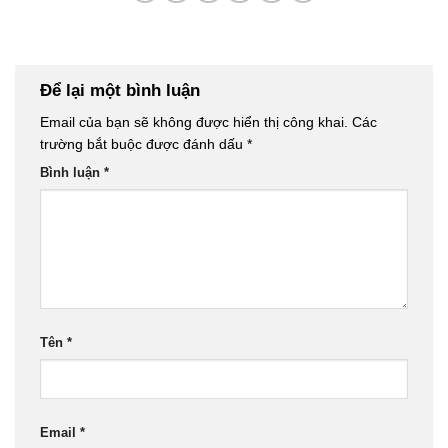
Để lại một bình luận
Email của bạn sẽ không được hiển thị công khai.
Các
trường bắt buộc được đánh dấu
*
Bình luận
*
Tên
*
Email
*