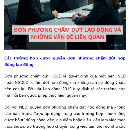
Các trường hợp được quyền đơn phương chấm dứt hợp
đồng lao động
Đơn phương chấm dứt HĐLĐ là quyết định của một bên, NLĐ
hoặc NSDLĐ, chấm dứt hợp đồng mà không cần sự đồng ý của
bên còn lại. Bộ luật Lao động 2019 quy định rõ các trường hợp
mà mỗi bên được phép thực hiện quyền này.
Đối với NLĐ, quyền đơn phương chấm dứt hợp đồng mà không
cần báo trước được áp dụng trong các trường hợp như không
được bố trí đúng công việc, địa điểm hoặc điều kiện làm việc theo
thỏa thuận, trừ trường hợp chuyển công việc tạm thời do nhu cầu