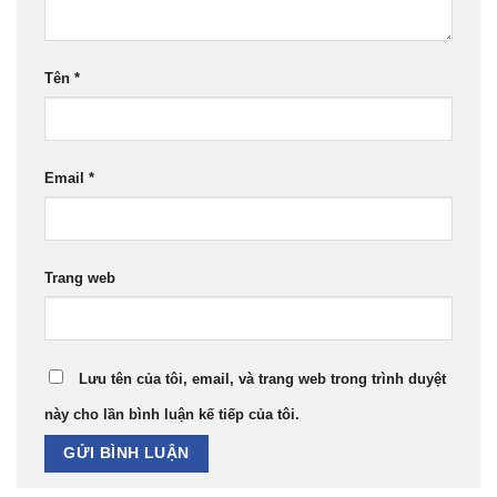
Tên
*
Email
*
Trang web
Lưu tên của tôi, email, và trang web trong trình duyệt
này cho lần bình luận kế tiếp của tôi.