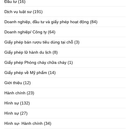
Đầu tư
(16)
Dịch vụ luật sư
(191)
Doanh nghiệp, đầu tư và giấy phép hoạt động
(84)
Doanh nghiệp/ Công ty
(64)
Giấy phép bán rượu tiêu dùng tại chỗ
(3)
Giấy phép lữ hành du lịch
(8)
Giấy phép Phòng cháy chữa cháy
(1)
Giấy phép về Mỹ phẩm
(14)
Giới thiệu
(12)
Hành chính
(23)
Hình sự
(132)
Hình sự
(27)
Hình sự- Hành chính
(34)