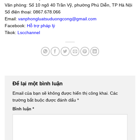
Văn phòng: Số 10 ngõ 40 Trần Vỹ, phường Phú Diễn, TP Hà Nội
Số điện thoại: 0867.678.066
Email:
vanphongluatsuduongcong@gmail.com
Facebook:
Hỗ trợ pháp lý
Tikok:
Lscchannel
Để lại một bình luận
Email của bạn sẽ không được hiển thị công khai.
Các
trường bắt buộc được đánh dấu
*
Bình luận
*