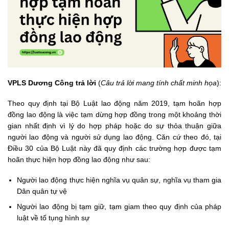
VPLS Dương Công trả lời
(
Câu trả lời mang tính chất minh họa
):
Theo quy định tại Bộ Luật lao động năm 2019, tạm hoãn hợp
đồng lao động là việc tạm dừng hợp đồng trong một khoảng thời
gian nhất định vì lý do hợp pháp hoặc do sự thỏa thuận giữa
người lao động và người sử dụng lao động. Căn cứ theo đó, tại
Điều 30 của Bộ Luật này đã quy định các trường hợp được tạm
hoãn thực hiện hợp đồng lao động như sau:
Người lao động thực hiện nghĩa vụ quân sự, nghĩa vụ tham gia
Dân quân tự vệ
Người lao động bị tạm giữ, tạm giam theo quy định của pháp
luật về tố tụng hình sự