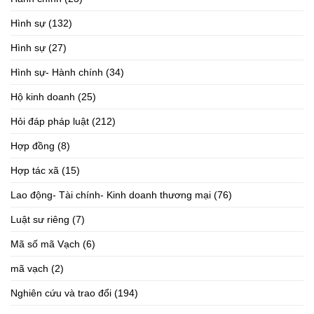
Hình sự
(132)
Hình sự
(27)
Hình sự- Hành chính
(34)
Hộ kinh doanh
(25)
Hỏi đáp pháp luật
(212)
Hợp đồng
(8)
Hợp tác xã
(15)
Lao động- Tài chính- Kinh doanh thương mại
(76)
Luật sư riêng
(7)
Mã số mã Vạch
(6)
mã vạch
(2)
Nghiên cứu và trao đổi
(194)