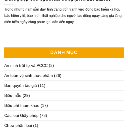
Trong những năm gần đây, tình trạng trốn tránh việc đóng bảo hiểm xã hội,
bảo hiểm y tế, bảo hiểm thất nghiệp cho người lao động ngày càng gia tăng,
diễn biến ngày càng phức tạp, dẫn đến nguy...
DANH MỤC
An ninh trật tự và PCCC
(3)
An toàn vệ sinh thực phẩm
(26)
Bản quyền tác giả
(11)
Biểu mẫu
(29)
Biểu phí tham khảo
(17)
Các loại Giấy phép
(78)
Chưa phân loại
(1)