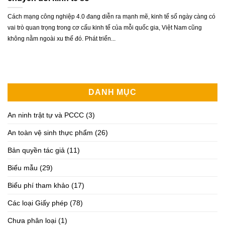
Cách mạng công nghiệp 4.0 đang diễn ra mạnh mẽ, kinh tế số ngày càng có
vai trò quan trọng trong cơ cấu kinh tế của mỗi quốc gia, Việt Nam cũng
không nằm ngoài xu thế đó. Phát triển...
DANH MỤC
An ninh trật tự và PCCC
(3)
An toàn vệ sinh thực phẩm
(26)
Bản quyền tác giả
(11)
Biểu mẫu
(29)
Biểu phí tham khảo
(17)
Các loại Giấy phép
(78)
Chưa phân loại
(1)