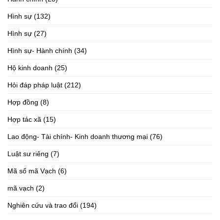
Hình sự
(132)
Hình sự
(27)
Hình sự- Hành chính
(34)
Hộ kinh doanh
(25)
Hỏi đáp pháp luật
(212)
Hợp đồng
(8)
Hợp tác xã
(15)
Lao động- Tài chính- Kinh doanh thương mại
(76)
Luật sư riêng
(7)
Mã số mã Vạch
(6)
mã vạch
(2)
Nghiên cứu và trao đổi
(194)