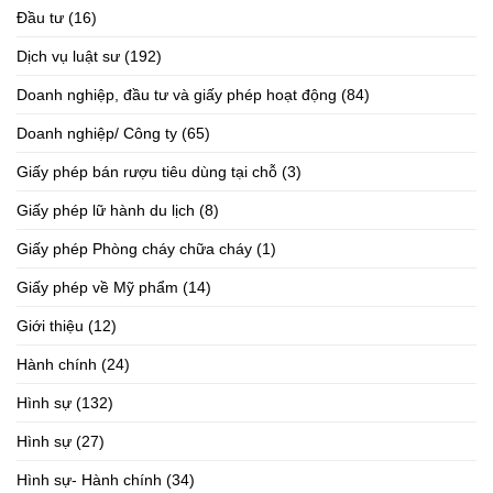
Đầu tư
(16)
Dịch vụ luật sư
(192)
Doanh nghiệp, đầu tư và giấy phép hoạt động
(84)
Doanh nghiệp/ Công ty
(65)
Giấy phép bán rượu tiêu dùng tại chỗ
(3)
Giấy phép lữ hành du lịch
(8)
Giấy phép Phòng cháy chữa cháy
(1)
Giấy phép về Mỹ phẩm
(14)
Giới thiệu
(12)
Hành chính
(24)
Hình sự
(132)
Hình sự
(27)
Hình sự- Hành chính
(34)