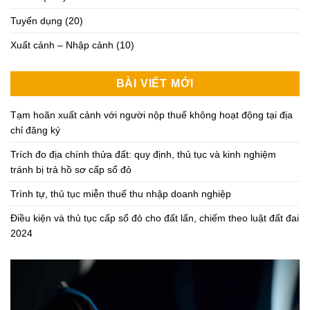
Tuyển dụng
(20)
Xuất cảnh – Nhập cảnh
(10)
BÀI VIẾT MỚI
Tạm hoãn xuất cảnh với người nộp thuế không hoạt động tại địa
chỉ đăng ký
Trích đo địa chính thửa đất: quy định, thủ tục và kinh nghiệm
tránh bị trả hồ sơ cấp sổ đỏ
Trình tự, thủ tục miễn thuế thu nhập doanh nghiệp
Điều kiện và thủ tục cấp sổ đỏ cho đất lấn, chiếm theo luật đất đai
2024