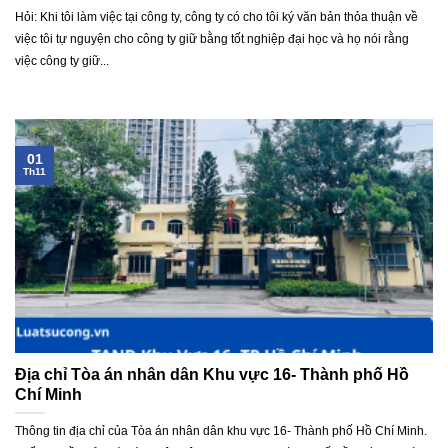
Hỏi: Khi tôi làm việc tại công ty, công ty có cho tôi ký văn bản thỏa thuận về
việc tôi tự nguyện cho công ty giữ bằng tốt nghiệp đại học và họ nói rằng
việc công ty giữ...
01
Th11
Địa chỉ Tòa án nhân dân Khu vực 16- Thành phố Hồ
Chí Minh
Thông tin địa chỉ của Tòa án nhân dân khu vực 16- Thành phố Hồ Chí Minh.