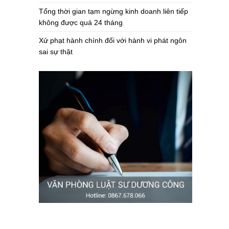
Tổng thời gian tạm ngừng kinh doanh liên tiếp
không được quá 24 tháng
Xử phạt hành chính đối với hành vi phát ngôn
sai sự thật