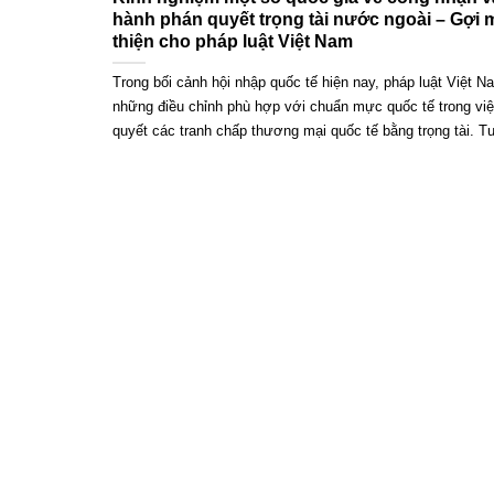
hành phán quyết trọng tài nước ngoài – Gợi
thiện cho pháp luật Việt Nam
Trong bối cảnh hội nhập quốc tế hiện nay, pháp luật Việt N
những điều chỉnh phù hợp với chuẩn mực quốc tế trong việ
quyết các tranh chấp thương mại quốc tế bằng trọng tài. Tu