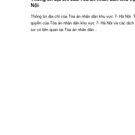
Nội
Thông tin địa chỉ của Tòa án nhân dân khu vực 7- Hà Nội.
quyền của Tòa án nhân dân khu vực 7- Hà Nội và các dịch 
sư có liên quan tại Tòa án nhân dân...