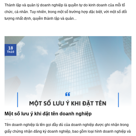
Thành lập và quản lý doanh nghiệp là quyền tự do kinh doanh của mỗi tổ
chức, cá nhân. Tuy nhiên, trong một số trường hợp đặc biệt, với một số đối
tượng nhất định, quyền thành lập và quản...
18
Th10
Một số lưu ý khi đặt tên doanh nghiệp
Tên doanh nghiệp là tên gọi đầy đủ của doanh nghiệp được ghi nhận trong
giấy chứng nhận đăng ký doanh nghiệp, bao gồm loại hình doanh nghiệp và