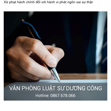
Xử phạt hành chính đối với hành vi phát ngôn sai sự thật