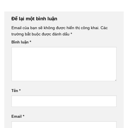
Để lại một bình luận
Email của bạn sẽ không được hiển thị công khai.
Các
trường bắt buộc được đánh dấu
*
Bình luận
*
Tên
*
Email
*