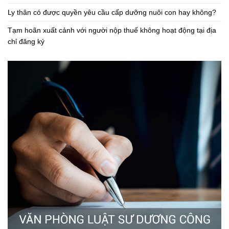
Ly thân có được quyền yêu cầu cấp dưỡng nuôi con hay không?
Tạm hoãn xuất cảnh với người nộp thuế không hoạt động tại địa
chỉ đăng ký