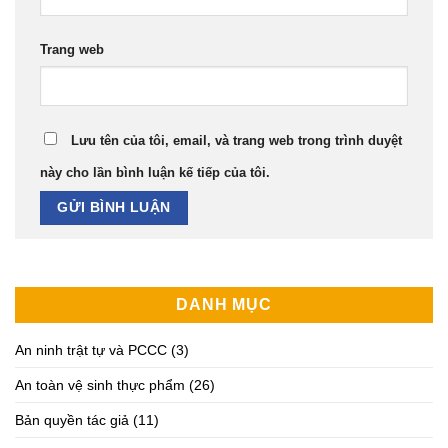
Trang web
Lưu tên của tôi, email, và trang web trong trình duyệt
này cho lần bình luận kế tiếp của tôi.
DANH MỤC
An ninh trật tự và PCCC
(3)
An toàn vệ sinh thực phẩm
(26)
Bản quyền tác giả
(11)