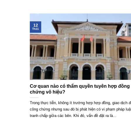
12
Th11
Cơ quan nào có thẩm quyền tuyên hợp đồng
chứng vô hiệu?
Trong thực tiễn, không ít trường hợp hợp đồng, giao dịch 
công chứng nhưng sau đó bị phát hiện có vi phạm pháp luậ
tranh chấp giữa các bên. Khi đó, vấn đề đặt ra là...