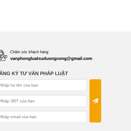
Chăm sóc khách hàng
vanphongluatsuduongcong@gmail.com
ĂNG KÝ TƯ VẤN PHÁP LUẬT