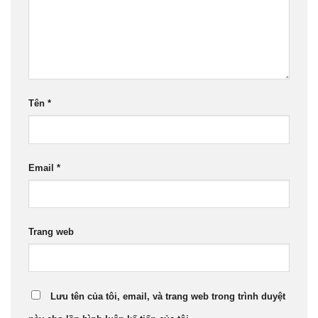
Tên
*
Email
*
Trang web
Lưu tên của tôi, email, và trang web trong trình duyệt