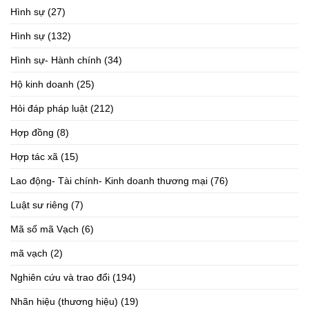
Hình sự
(27)
Hình sự
(132)
Hình sự- Hành chính
(34)
Hộ kinh doanh
(25)
Hỏi đáp pháp luật
(212)
Hợp đồng
(8)
Hợp tác xã
(15)
Lao động- Tài chính- Kinh doanh thương mại
(76)
Luật sư riêng
(7)
Mã số mã Vạch
(6)
mã vạch
(2)
Nghiên cứu và trao đổi
(194)
Nhãn hiệu (thương hiệu)
(19)